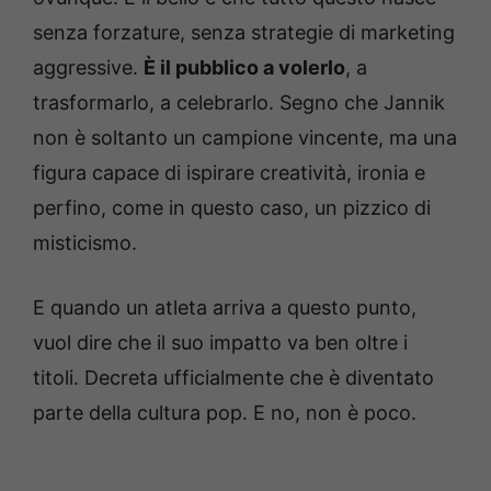
senza forzature, senza strategie di marketing
aggressive.
È il pubblico a volerlo
, a
trasformarlo, a celebrarlo. Segno che Jannik
non è soltanto un campione vincente, ma una
figura capace di ispirare creatività, ironia e
perfino, come in questo caso, un pizzico di
misticismo.
E quando un atleta arriva a questo punto,
vuol dire che il suo impatto va ben oltre i
titoli. Decreta ufficialmente che è diventato
parte della cultura pop. E no, non è poco.