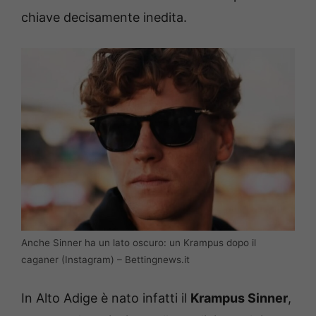
chiave decisamente inedita.
Anche Sinner ha un lato oscuro: un Krampus dopo il
caganer (Instagram) – Bettingnews.it
In Alto Adige è nato infatti il
Krampus Sinner
,