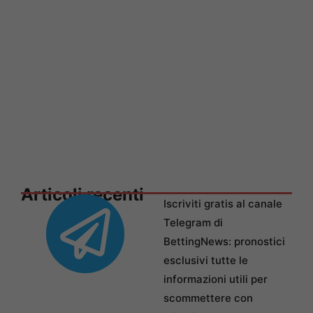
Articoli recenti
Iscriviti gratis al canale
Telegram di
BettingNews: pronostici
esclusivi tutte le
informazioni utili per
scommettere con