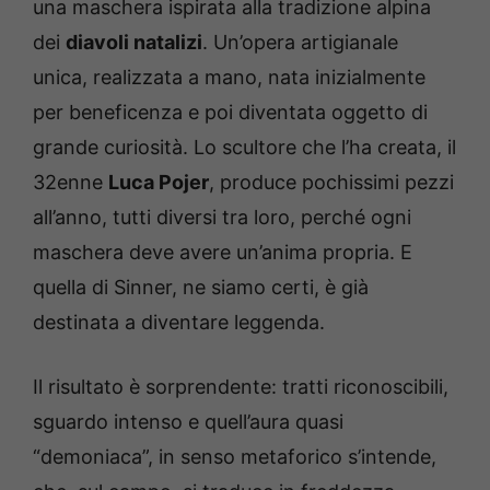
una maschera ispirata alla tradizione alpina
dei
diavoli natalizi
. Un’opera artigianale
unica, realizzata a mano, nata inizialmente
per beneficenza e poi diventata oggetto di
grande curiosità. Lo scultore che l’ha creata, il
32enne
Luca Pojer
, produce pochissimi pezzi
all’anno, tutti diversi tra loro, perché ogni
maschera deve avere un’anima propria. E
quella di Sinner, ne siamo certi, è già
destinata a diventare leggenda.
Il risultato è sorprendente: tratti riconoscibili,
sguardo intenso e quell’aura quasi
“demoniaca”, in senso metaforico s’intende,