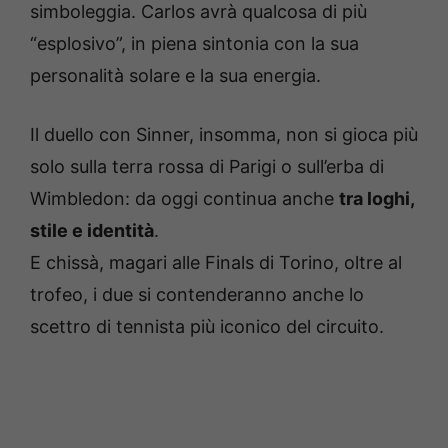
simboleggia. Carlos avrà qualcosa di più
“esplosivo”, in piena sintonia con la sua
personalità solare e la sua energia.
Il duello con Sinner, insomma, non si gioca più
solo sulla terra rossa di Parigi o sull’erba di
Wimbledon: da oggi continua anche
tra loghi,
stile e identità
.
E chissà, magari alle Finals di Torino, oltre al
trofeo, i due si contenderanno anche lo
scettro di tennista più iconico del circuito.