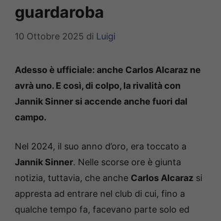
guardaroba
10 Ottobre 2025
di
Luigi
Adesso è ufficiale: anche Carlos Alcaraz ne
avrà uno. E così, di colpo, la rivalità con
Jannik Sinner si accende anche fuori dal
campo.
Nel 2024, il suo anno d’oro, era toccato a
Jannik Sinner
. Nelle scorse ore è giunta
notizia, tuttavia, che anche
Carlos Alcaraz
si
appresta ad entrare nel club di cui, fino a
qualche tempo fa, facevano parte solo ed