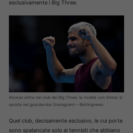
esclusivamente i Big Three.
Alcaraz entra nel club dei Big Three: la rivalità con Sinner si
sposta nel guardaroba (Instagram) – Bettingnews
Quel club, decisamente esclusivo, le cui porte
sono spalancate solo ai tennisti che abbiano