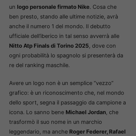
un
logo personale firmato Nike
. Cosa che
ben presto, stando alle ultime notizie, avrà
anche il numero 1 del mondo. Il debutto
ufficiale dell’iberico in tal senso avverrà alle
Nitto Atp Finals di Torino 2025
, dove con
ogni probabilità lo spagnolo si presenterà da
re del ranking maschile.
Avere un logo non è un semplice “vezzo”
grafico: è un riconoscimento che, nel mondo
dello sport, segna il passaggio da campione a
icona. Lo sanno bene
Michael Jordan
, che
trasformò il suo nome in un marchio
leggendario, ma anche
Roger Federer, Rafael