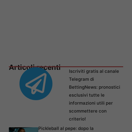
Articoli recenti
Iscriviti gratis al canale
Telegram di
BettingNews: pronostici
esclusivi tutte le
informazioni utili per
scommettere con
criterio!
Pickleball al pepe: dopo la