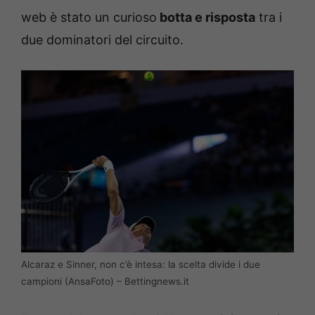
web è stato un curioso
botta e risposta
tra i
due dominatori del circuito.
Alcaraz e Sinner, non c’è intesa: la scelta divide i due
campioni (AnsaFoto) – Bettingnews.it