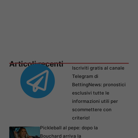
Articoli recenti
Iscriviti gratis al canale
Telegram di
BettingNews: pronostici
esclusivi tutte le
informazioni utili per
scommettere con
criterio!
Pickleball al pepe: dopo la
Bouchard arriva la