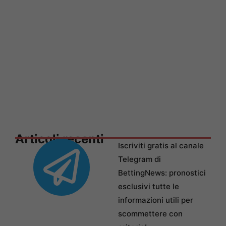
Articoli recenti
Iscriviti gratis al canale
Telegram di
BettingNews: pronostici
esclusivi tutte le
informazioni utili per
scommettere con