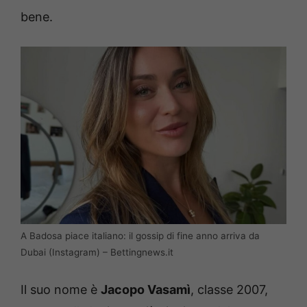
bene.
A Badosa piace italiano: il gossip di fine anno arriva da
Dubai (Instagram) – Bettingnews.it
Il suo nome è
Jacopo Vasamì
, classe 2007,