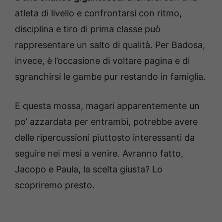
atleta di livello e confrontarsi con ritmo,
disciplina e tiro di prima classe può
rappresentare un salto di qualità. Per Badosa,
invece, è l’occasione di voltare pagina e di
sgranchirsi le gambe pur restando in famiglia.
E questa mossa, magari apparentemente un
po’ azzardata per entrambi, potrebbe avere
delle ripercussioni piuttosto interessanti da
seguire nei mesi a venire. Avranno fatto,
Jacopo e Paula, la scelta giusta? Lo
scopriremo presto.